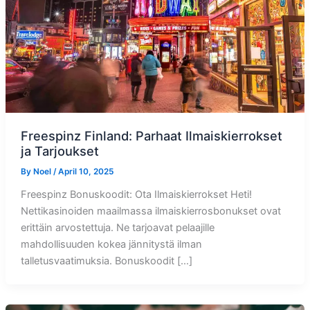
Freespinz Finland: Parhaat Ilmaiskierrokset
ja Tarjoukset
By
Noel
/
April 10, 2025
Freespinz Bonuskoodit: Ota Ilmaiskierrokset Heti!
Nettikasinoiden maailmassa ilmaiskierrosbonukset ovat
erittäin arvostettuja. Ne tarjoavat pelaajille
mahdollisuuden kokea jännitystä ilman
talletusvaatimuksia. Bonuskoodit […]